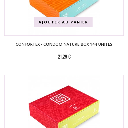
AJOUTER AU PANIER
CONFORTEX - CONDOM NATURE BOX 144 UNITÉS
21,29 €