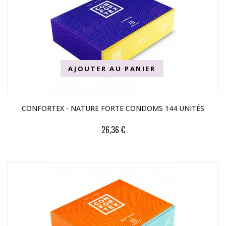
AJOUTER AU PANIER
CONFORTEX - NATURE FORTE CONDOMS 144 UNITÉS
26,36 €