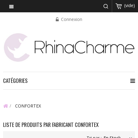
(vide)
Connexion
CATÉGORIES
CONFORTEX
LISTE DE PRODUITS PAR FABRICANT CONFORTEX
Tri par :