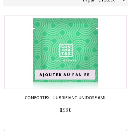
AJOUTER AU PANIER
CONFORTEX - LUBRIFIANT UNIDOSE 6ML
0,98 €