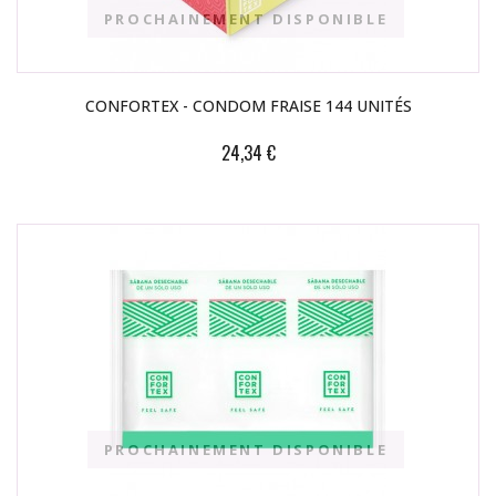
PROCHAINEMENT DISPONIBLE
CONFORTEX - CONDOM FRAISE 144 UNITÉS
24,34 €
PROCHAINEMENT DISPONIBLE