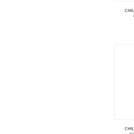
CHIL
CHIL