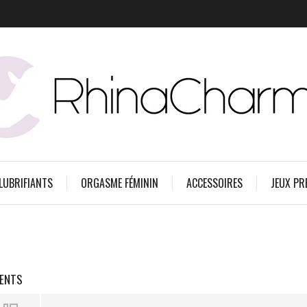
 LUBRIFIANTS
ORGASME FÉMININ
ACCESSOIRES
JEUX PR
MENTS