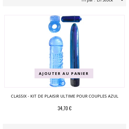
AJOUTER AU PANIER
CLASSIX - KIT DE PLAISIR ULTIME POUR COUPLES AZUL
34,70 €