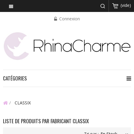
(vide)
Connexion
CATÉGORIES
CLASSIX
LISTE DE PRODUITS PAR FABRICANT CLASSIX
Tri par :