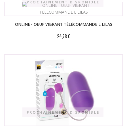
PROCHAINEMENT DISPONIBLE
ONLINE - OEUF VIBRANT TÉLÉCOMMANDE L LILAS
24,78 €
PROCHAINEMENT DISPONIBLE