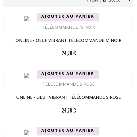
AJOUTER AU PANIER
ONLINE - OEUF VIBRANT TÉLÉCOMMANDE M NOIR
24,78 €
AJOUTER AU PANIER
ONLINE - OEUF VIBRANT TÉLÉCOMMANDE S ROSE
24,78 €
AJOUTER AU PANIER