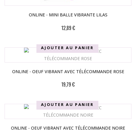
ONLINE - MINI BALLE VIBRANTE LILAS
12,89 €
AJOUTER AU PANIER
ONLINE - OEUF VIBRANT AVEC TÉLÉCOMMANDE ROSE
19,79 €
AJOUTER AU PANIER
ONLINE - OEUF VIBRANT AVEC TÉLÉCOMMANDE NOIRE