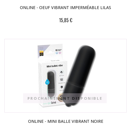
ONLINE - OEUF VIBRANT IMPERMÉABLE LILAS
15,85 €
PROCHAINEMENT DISPONIBLE
ONLINE - MINI BALLE VIBRANT NOIRE