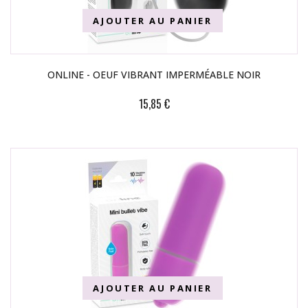
AJOUTER AU PANIER
ONLINE - OEUF VIBRANT IMPERMÉABLE NOIR
15,85 €
AJOUTER AU PANIER