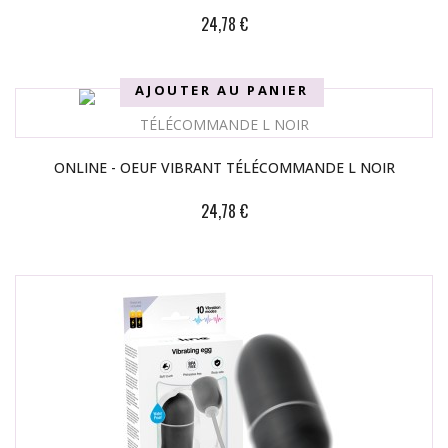
24,78 €
AJOUTER AU PANIER
ONLINE - OEUF VIBRANT TÉLÉCOMMANDE L NOIR
24,78 €