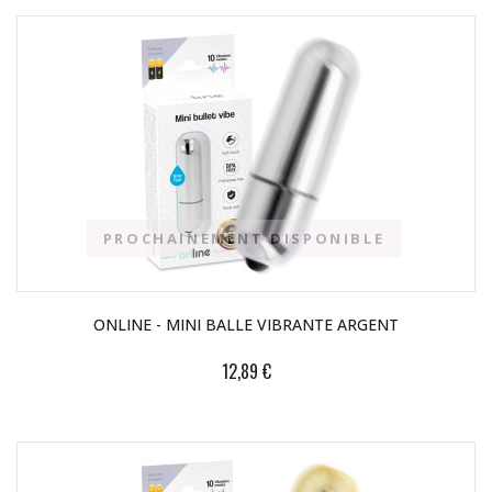
PROCHAINEMENT DISPONIBLE
ONLINE - MINI BALLE VIBRANTE ARGENT
12,89 €