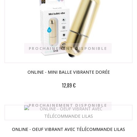
PROCHAINEMENT DISPONIBLE
ONLINE - MINI BALLE VIBRANTE DORÉE
12,89 €
PROCHAINEMENT DISPONIBLE
ONLINE - OEUF VIBRANT AVEC TÉLÉCOMMANDE LILAS