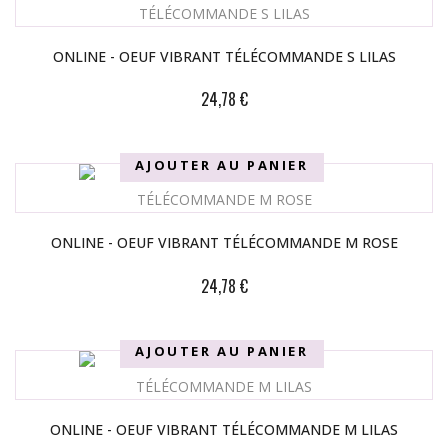
ONLINE - OEUF VIBRANT TÉLÉCOMMANDE S LILAS
24,78 €
AJOUTER AU PANIER
ONLINE - OEUF VIBRANT TÉLÉCOMMANDE M ROSE
24,78 €
AJOUTER AU PANIER
ONLINE - OEUF VIBRANT TÉLÉCOMMANDE M LILAS