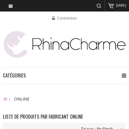
(vide)
Connexion
CATÉGORIES
ONLINE
LISTE DE PRODUITS PAR FABRICANT ONLINE
Tri par :