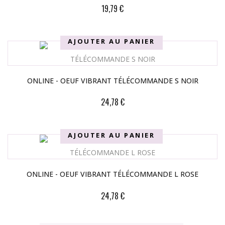
19,79 €
AJOUTER AU PANIER
ONLINE - OEUF VIBRANT TÉLÉCOMMANDE S NOIR
24,78 €
AJOUTER AU PANIER
ONLINE - OEUF VIBRANT TÉLÉCOMMANDE L ROSE
24,78 €