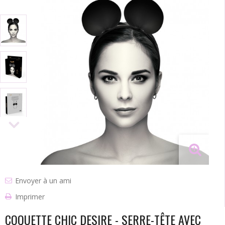
Envoyer à un ami
Imprimer
COQUETTE CHIC DESIRE - SERRE-TÊTE AVEC