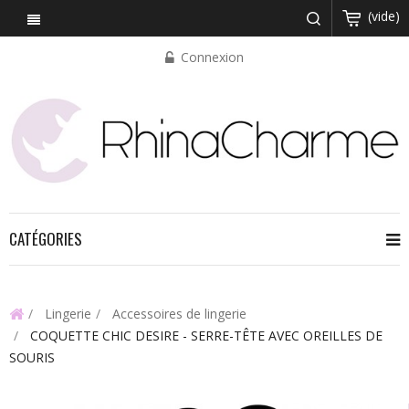
(vide)
Connexion
CATÉGORIES
Lingerie
Accessoires de lingerie
COQUETTE CHIC DESIRE - SERRE-TÊTE AVEC OREILLES DE
SOURIS