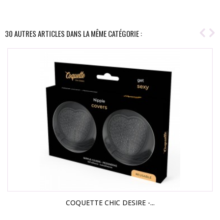
30 AUTRES ARTICLES DANS LA MÊME CATÉGORIE :
COQUETTE CHIC DESIRE -...