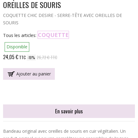
OREILLES DE SOURIS
COQUETTE CHIC DESIRE - SERRE-TÊTE AVEC OREILLES DE
SOURIS
COQUETTE
Tous les articles:
Disponible
24,05 €
TTC
26,72 €
TTC
-10%
Ajouter au panier
En savoir plus
Bandeau original avec oreilles de souris en cuir végétalien. Un