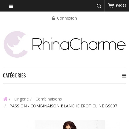
(vide)
Connexion
CATÉGORIES
Lingerie
Combinaisons
PASSION - COMBINAISON BLANCHE EROTICLINE BS007