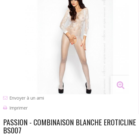
Envoyer à un ami
Imprimer
PASSION - COMBINAISON BLANCHE EROTICLINE
BS007