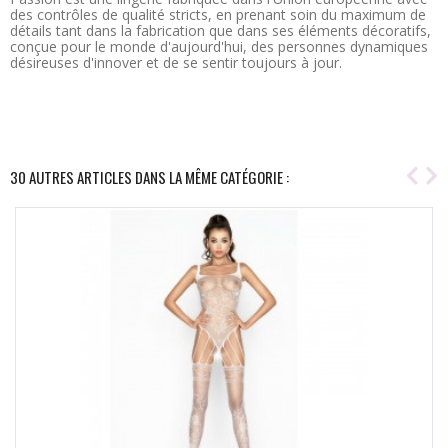
des contrôles de qualité stricts, en prenant soin du maximum de
détails tant dans la fabrication que dans ses éléments décoratifs,
conçue pour le monde d'aujourd'hui, des personnes dynamiques
désireuses d'innover et de se sentir toujours à jour.
30 AUTRES ARTICLES DANS LA MÊME CATÉGORIE :