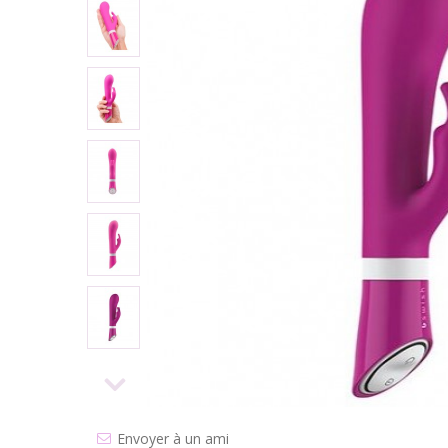
Envoyer à un ami