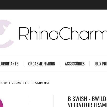
 LUBRIFIANTS
ORGASME FÉMININ
ACCESSOIRES
JEUX PR
RABBIT VIBRATEUR FRAMBOISE
B SWISH - BWILD
VIBRATEUR FRAM