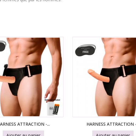
ARNESS ATTRACTION -...
HARNESS ATTRACTION -.
Ajouter au panier
Ajouter au panier