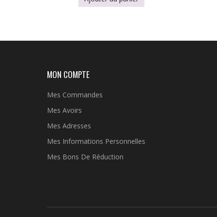
MON COMPTE
Mes Commandes
Mes Avoirs
Mes Adresses
Mes Informations Personnelles
Mes Bons De Réduction