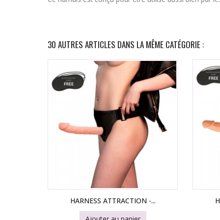
30 AUTRES ARTICLES DANS LA MÊME CATÉGORIE :
HARNESS ATTRACTION -...
H
Ajouter au panier