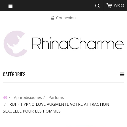
(vide)
Connexion
CATÉGORIES
Aphrodisiaques
Parfums
RUF - HYPNO LOVE AUGMENTE VOTRE ATTRACTION
SEXUELLE POUR LES HOMMES