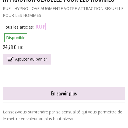
RUF - HYPNO LOVE AUGMENTE VOTRE ATTRACTION SEXUELLE
POUR LES HOMMES
RUF
Tous les articles:
Disponible
24,78 €
TTC
Ajouter au panier
En savoir plus
Laissez-vous surprendre par sa sensualité qui vous permettra de
le mettre en valeur au plus haut niveau !