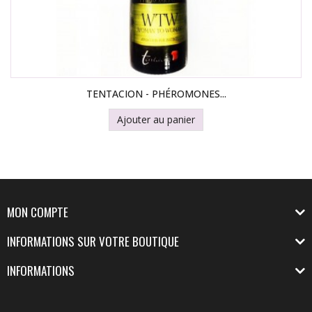
TENTACION - PHÉROMONES...
Ajouter au panier
MON COMPTE
INFORMATIONS SUR VOTRE BOUTIQUE
INFORMATIONS