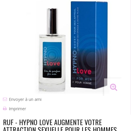
Envoyer à un ami
Imprimer
RUF - HYPNO LOVE AUGMENTE VOTRE
ATTRACTION SEXUELLE POUR LES HOMMES