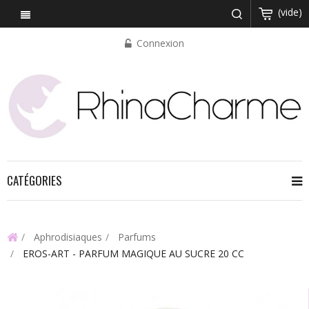
(vide)
Connexion
CATÉGORIES
Aphrodisiaques
Parfums
EROS-ART - PARFUM MAGIQUE AU SUCRE 20 CC