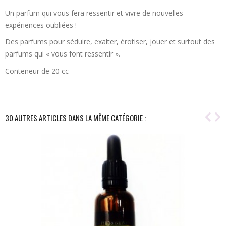
Un parfum qui vous fera ressentir et vivre de nouvelles
expériences oubliées !
Des parfums pour séduire, exalter, érotiser, jouer et surtout des
parfums qui « vous font ressentir ».
Conteneur de 20 cc
30 AUTRES ARTICLES DANS LA MÊME CATÉGORIE :