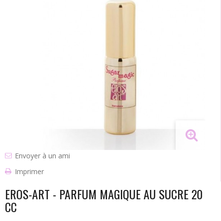
Envoyer à un ami
Imprimer
EROS-ART - PARFUM MAGIQUE AU SUCRE 20
CC