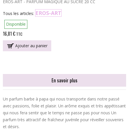
EROS-ART - PARFUM MAGIQUE AU SUCRE 20 CC
EROS-ART
Tous les articles:
Disponible
16,81 €
TTC
Ajouter au panier
En savoir plus
Un parfum barbe à papa qui nous transporte dans notre passé
avec passions, folie et plaisir. Un arôme exquis et très appétissant
qui nous fera sentir que le temps ne passe pas pour nous Un
parfum très attractif de fraîcheur juvénile pour réveiller souvenirs
et désirs.