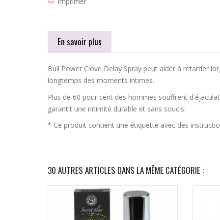
Imprimer
En savoir plus
Bull Power Clove Delay Spray peut aider à retarder lorga
longtemps des moments intimes.
Plus de 60 pour cent des hommes souffrent d'éjaculati
garantit une intimité durable et sans soucis.
* Ce produit contient une étiquette avec des instructio
30 AUTRES ARTICLES DANS LA MÊME CATÉGORIE :