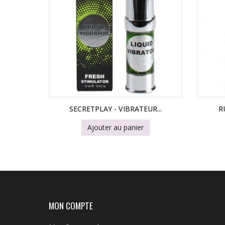
SECRETPLAY - VIBRATEUR...
R
Ajouter au panier
MON COMPTE