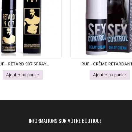
UF - RETARD 907 SPRAY...
RUF - CRÈME RETARDANTE
Ajouter au panier
Ajouter au panier
INFORMATIONS SUR VOTRE BOUTIQUE