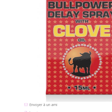
Envoyer à un ami