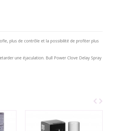
le, plus de contrôle et la possibilité de profiter plus
retarder une éjaculation. Bull Power Clove Delay Spray