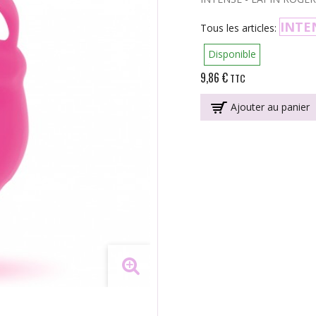
INTE
Tous les articles:
Disponible
9,86 €
TTC
Ajouter au panier