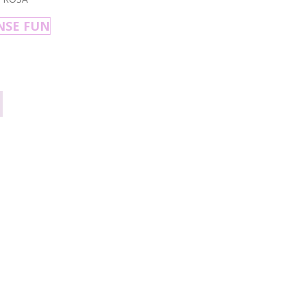
NSE FUN