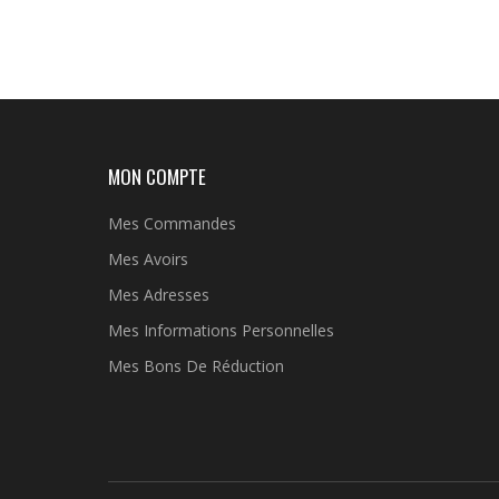
MON COMPTE
Mes Commandes
Mes Avoirs
Mes Adresses
Mes Informations Personnelles
Mes Bons De Réduction