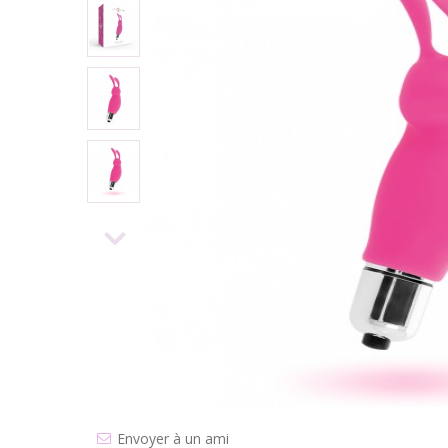
Envoyer à un ami