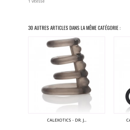
1 vitesse
30 AUTRES ARTICLES DANS LA MÊME CATÉGORIE :
CALEXOTICS - DR. J...
C