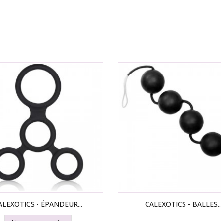
ALEXOTICS - ÉPANDEUR...
CALEXOTICS - BALLES..