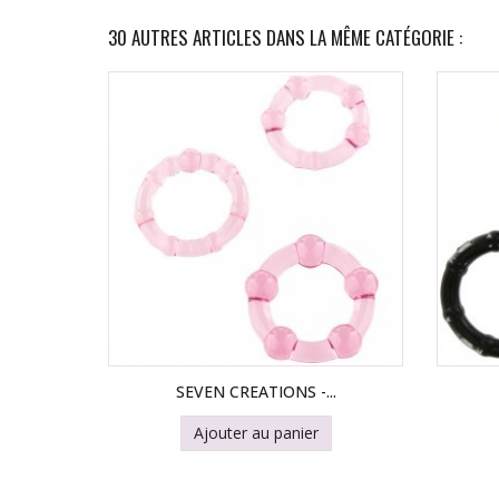
30 AUTRES ARTICLES DANS LA MÊME CATÉGORIE :
SEVEN CREATIONS -...
Ajouter au panier