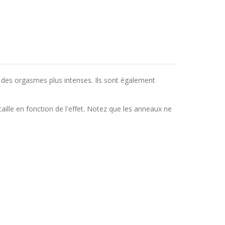
c des orgasmes plus intenses. Ils sont également
aille en fonction de l'effet. Notez que les anneaux ne