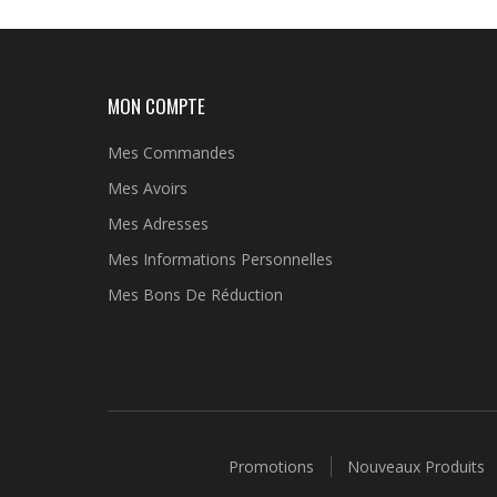
MON COMPTE
Mes Commandes
Mes Avoirs
Mes Adresses
Mes Informations Personnelles
Mes Bons De Réduction
Promotions
Nouveaux Produits