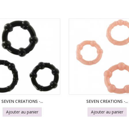
SEVEN CREATIONS -...
SEVEN CREATIONS -...
Ajouter au panier
Ajouter au panier