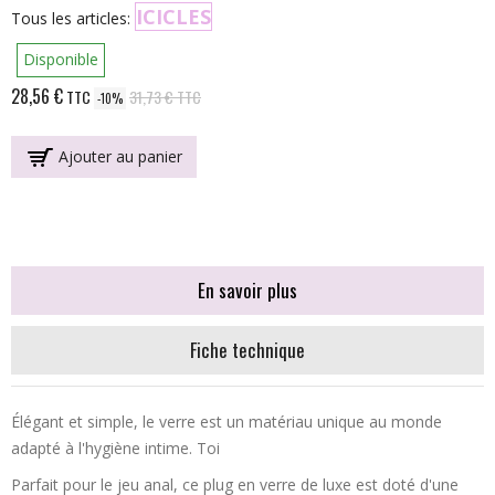
ICICLES
Tous les articles:
Disponible
28,56 €
TTC
31,73 €
TTC
-10%
Ajouter au panier
En savoir plus
Fiche technique
Élégant et simple, le verre est un matériau unique au monde
adapté à l'hygiène intime. Toi
Parfait pour le jeu anal, ce plug en verre de luxe est doté d'une