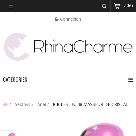
(vide)
Connexion
CATÉGORIES
Sextoys
Anal
ICICLES - N. 48 MASSEUR DE CRISTAL