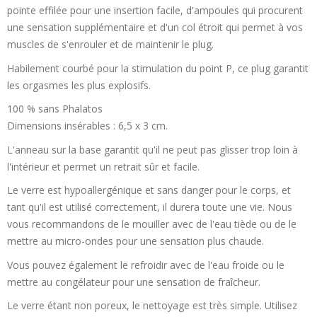
pointe effilée pour une insertion facile, d'ampoules qui procurent
une sensation supplémentaire et d'un col étroit qui permet à vos
muscles de s'enrouler et de maintenir le plug.
Habilement courbé pour la stimulation du point P, ce plug garantit
les orgasmes les plus explosifs.
100 % sans Phalatos
Dimensions insérables : 6,5 x 3 cm.
L'anneau sur la base garantit qu'il ne peut pas glisser trop loin à
l'intérieur et permet un retrait sûr et facile.
Le verre est hypoallergénique et sans danger pour le corps, et
tant qu'il est utilisé correctement, il durera toute une vie. Nous
vous recommandons de le mouiller avec de l'eau tiède ou de le
mettre au micro-ondes pour une sensation plus chaude.
Vous pouvez également le refroidir avec de l'eau froide ou le
mettre au congélateur pour une sensation de fraîcheur.
Le verre étant non poreux, le nettoyage est très simple. Utilisez