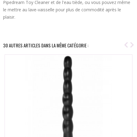
Pipedream Toy Cleaner et de l'eau tiède, ou vous pouvez même
le mettre au lave-vaisselle pour plus de commodité après le
plaisir.
30 AUTRES ARTICLES DANS LA MÊME CATÉGORIE :