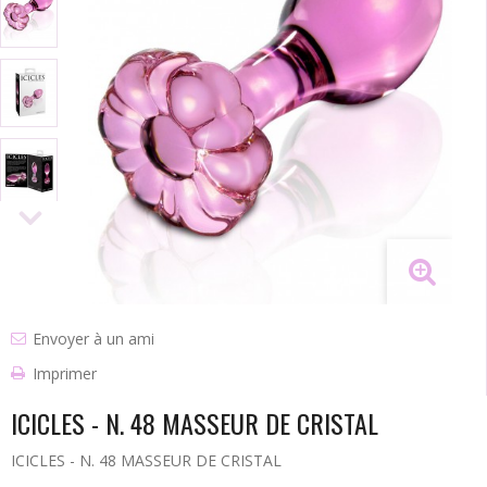
Envoyer à un ami
Imprimer
ICICLES - N. 48 MASSEUR DE CRISTAL
ICICLES - N. 48 MASSEUR DE CRISTAL