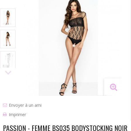
Envoyer à un ami
Imprimer
PASSION - FEMME BS035 BODYSTOCKING NOIR