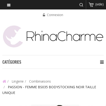
(vide)
Connexion
CATÉGORIES
Lingerie
Combinaisons
PASSION - FEMME BS035 BODYSTOCKING NOIR TAILLE
UNIQUE