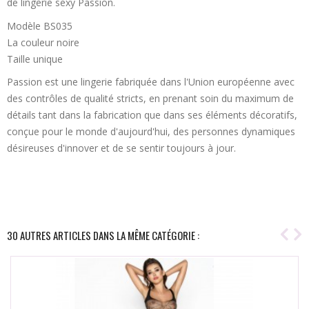
de lingerie sexy Passion.
Modèle BS035
La couleur noire
Taille unique
Passion est une lingerie fabriquée dans l'Union européenne avec
des contrôles de qualité stricts, en prenant soin du maximum de
détails tant dans la fabrication que dans ses éléments décoratifs,
conçue pour le monde d'aujourd'hui, des personnes dynamiques
désireuses d'innover et de se sentir toujours à jour.
30 AUTRES ARTICLES DANS LA MÊME CATÉGORIE :