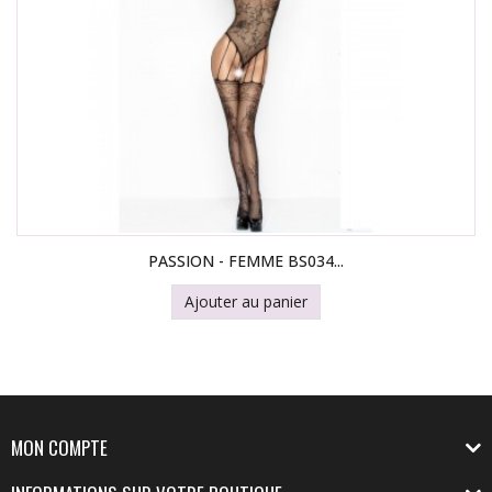
PASSION - FEMME BS034...
Ajouter au panier
MON COMPTE