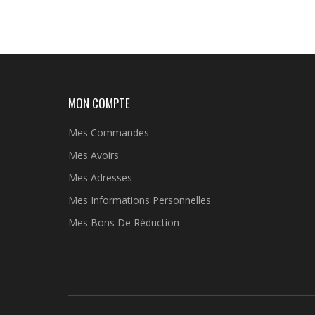
MON COMPTE
Mes Commandes
Mes Avoirs
Mes Adresses
Mes Informations Personnelles
Mes Bons De Réduction