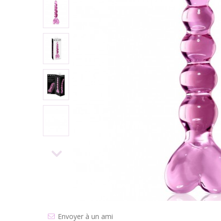
Envoyer à un ami