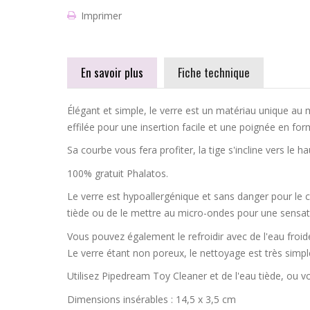
Imprimer
En savoir plus
Fiche technique
Élégant et simple, le verre est un matériau unique au 
effilée pour une insertion facile et une poignée en for
Sa courbe vous fera profiter, la tige s'incline vers le 
100% gratuit Phalatos.
Le verre est hypoallergénique et sans danger pour le c
tiède ou de le mettre au micro-ondes pour une sensat
Vous pouvez également le refroidir avec de l'eau froid
Le verre étant non poreux, le nettoyage est très simpl
Utilisez Pipedream Toy Cleaner et de l'eau tiède, ou 
Dimensions insérables : 14,5 x 3,5 cm