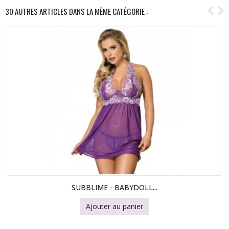
30 AUTRES ARTICLES DANS LA MÊME CATÉGORIE :
SUBBLIME - BABYDOLL...
Ajouter au panier