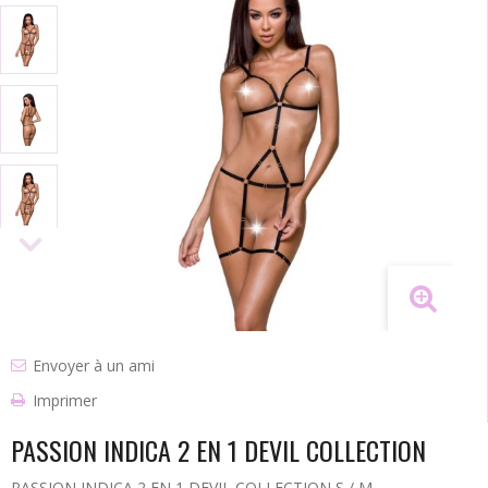
Envoyer à un ami
Imprimer
PASSION INDICA 2 EN 1 DEVIL COLLECTION
PASSION INDICA 2 EN 1 DEVIL COLLECTION S / M