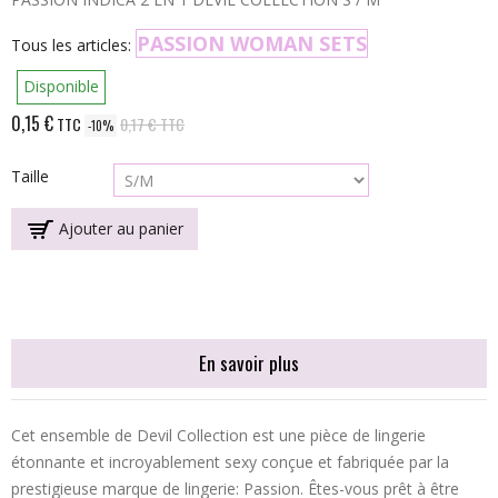
PASSION WOMAN SETS
Tous les articles:
Disponible
0,15 €
TTC
0,17 €
TTC
-10%
Taille
Ajouter au panier
En savoir plus
Cet ensemble de Devil Collection est une pièce de lingerie
étonnante et incroyablement sexy conçue et fabriquée par la
prestigieuse marque de lingerie: Passion. Êtes-vous prêt à être