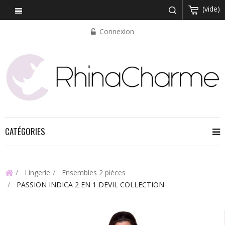
(vide)
Connexion
CATÉGORIES
Lingerie
Ensembles 2 pièces
PASSION INDICA 2 EN 1 DEVIL COLLECTION