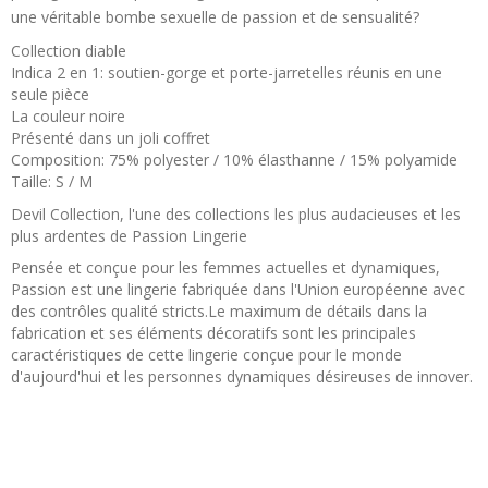
une véritable bombe sexuelle de passion et de sensualité?
Collection diable
Indica 2 en 1: soutien-gorge et porte-jarretelles réunis en une
seule pièce
La couleur noire
Présenté dans un joli coffret
Composition: 75% polyester / 10% élasthanne / 15% polyamide
Taille: S / M
Devil Collection, l'une des collections les plus audacieuses et les
plus ardentes de Passion Lingerie
Pensée et conçue pour les femmes actuelles et dynamiques,
Passion est une lingerie fabriquée dans l'Union européenne avec
des contrôles qualité stricts.Le maximum de détails dans la
fabrication et ses éléments décoratifs sont les principales
caractéristiques de cette lingerie conçue pour le monde
d'aujourd'hui et les personnes dynamiques désireuses de innover.