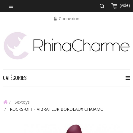
(vide)
Connexion
CATÉGORIES
Sextoys
ROCKS-OFF - VIBRATEUR BORDEAUX CHAIAMO