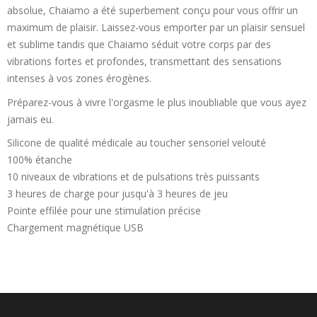
absolue, Chaiamo a été superbement conçu pour vous offrir un
maximum de plaisir. Laissez-vous emporter par un plaisir sensuel
et sublime tandis que Chaiamo séduit votre corps par des
vibrations fortes et profondes, transmettant des sensations
intenses à vos zones érogènes.
Préparez-vous à vivre l'orgasme le plus inoubliable que vous ayez
jamais eu.
Silicone de qualité médicale au toucher sensoriel velouté
100% étanche
10 niveaux de vibrations et de pulsations très puissants
3 heures de charge pour jusqu'à 3 heures de jeu
Pointe effilée pour une stimulation précise
Chargement magnétique USB