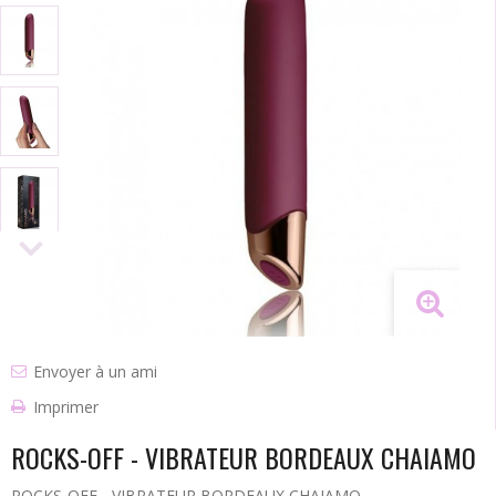
Envoyer à un ami
Imprimer
ROCKS-OFF - VIBRATEUR BORDEAUX CHAIAMO
ROCKS-OFF - VIBRATEUR BORDEAUX CHAIAMO