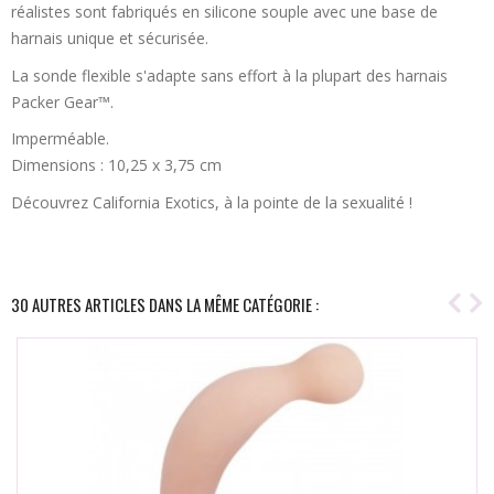
réalistes sont fabriqués en silicone souple avec une base de
harnais unique et sécurisée.
La sonde flexible s'adapte sans effort à la plupart des harnais
Packer Gear™.
Imperméable.
Dimensions : 10,25 x 3,75 cm
Découvrez California Exotics, à la pointe de la sexualité !
30 AUTRES ARTICLES DANS LA MÊME CATÉGORIE :