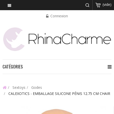
(vide)
Connexion
CATÉGORIES
Sextoys
Godes
CALEXOTICS - EMBALLAGE SILICONE PÉNIS 12.75 CM CHAIR