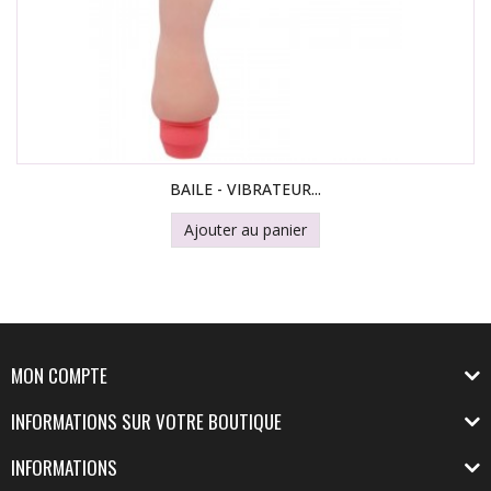
BAILE - VIBRATEUR...
Ajouter au panier
MON COMPTE
INFORMATIONS SUR VOTRE BOUTIQUE
INFORMATIONS