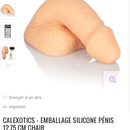
Envoyer à un ami
Imprimer
CALEXOTICS - EMBALLAGE SILICONE PÉNIS
12.75 CM CHAIR