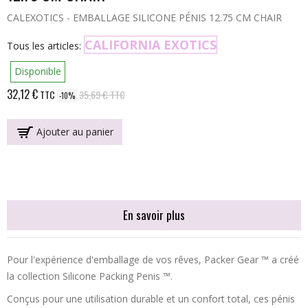
CALEXOTICS - EMBALLAGE SILICONE PÉNIS 12.75 CM CHAIR
CALIFORNIA EXOTICS
Tous les articles:
Disponible
32,12 €
TTC
35,69 €
TTC
-10%
Ajouter au panier
En savoir plus
Pour l'expérience d'emballage de vos rêves, Packer Gear ™ a créé
la collection Silicone Packing Penis ™.
Conçus pour une utilisation durable et un confort total, ces pénis