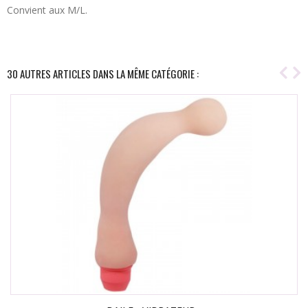
Convient aux M/L.
30 AUTRES ARTICLES DANS LA MÊME CATÉGORIE :