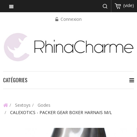
(vide)
Connexion
CATÉGORIES
Sextoys
Godes
CALEXOTICS - PACKER GEAR BOXER HARNAIS M/L