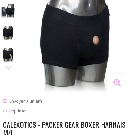
Envoyer à un ami
Imprimer
CALEXOTICS - PACKER GEAR BOXER HARNAIS
M/L