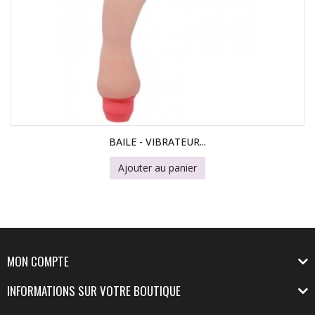
BAILE - VIBRATEUR...
Ajouter au panier
MON COMPTE
INFORMATIONS SUR VOTRE BOUTIQUE