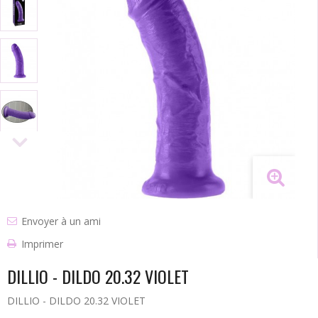
Envoyer à un ami
Imprimer
DILLIO - DILDO 20.32 VIOLET
DILLIO - DILDO 20.32 VIOLET