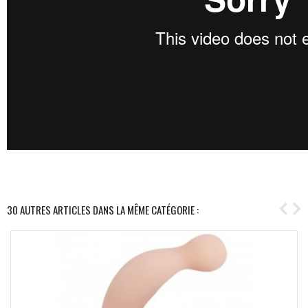
30 AUTRES ARTICLES DANS LA MÊME CATÉGORIE :