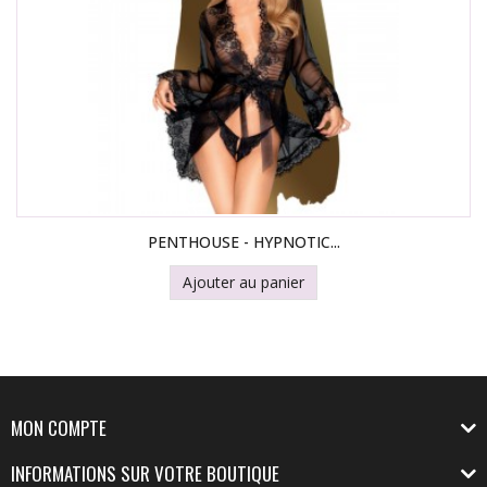
PENTHOUSE - HYPNOTIC...
Ajouter au panier
MON COMPTE
INFORMATIONS SUR VOTRE BOUTIQUE