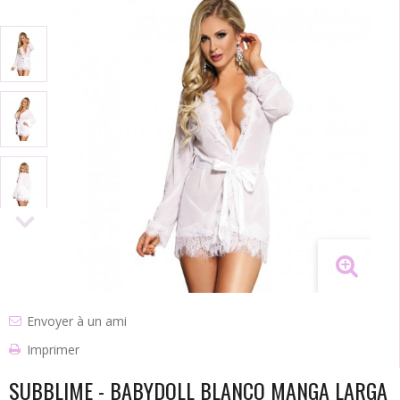
Envoyer à un ami
Imprimer
SUBBLIME - BABYDOLL BLANCO MANGA LARGA