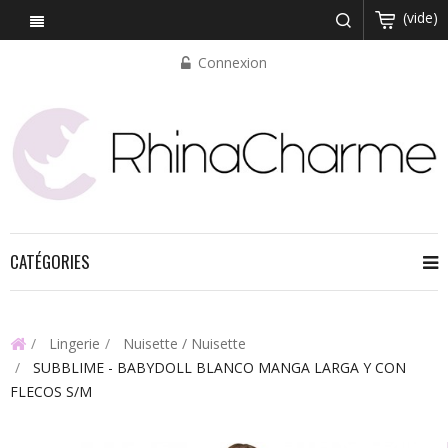
(vide)
Connexion
CATÉGORIES
Lingerie
Nuisette / Nuisette
SUBBLIME - BABYDOLL BLANCO MANGA LARGA Y CON
FLECOS S/M