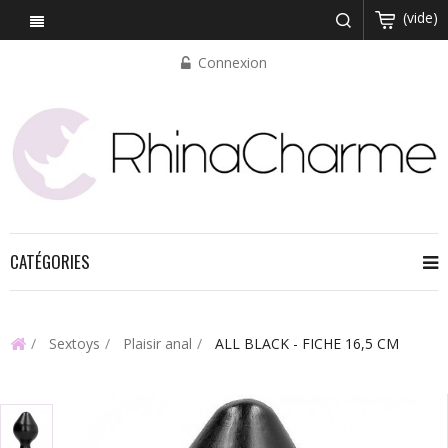
(vide)
Connexion
CATÉGORIES
Sextoys
Plaisir anal
ALL BLACK - FICHE 16,5 CM