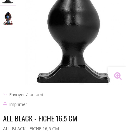
Envoyer à un ami
Imprimer
ALL BLACK - FICHE 16,5 CM
ALL BLACK - FICHE 16,5 CM