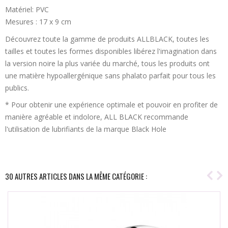
Matériel: PVC
Mesures : 17 x 9 cm
Découvrez toute la gamme de produits ALLBLACK, toutes les
tailles et toutes les formes disponibles libérez l'imagination dans
la version noire la plus variée du marché, tous les produits ont
une matière hypoallergénique sans phalato parfait pour tous les
publics.
* Pour obtenir une expérience optimale et pouvoir en profiter de
manière agréable et indolore, ALL BLACK recommande
l'utilisation de lubrifiants de la marque Black Hole
30 AUTRES ARTICLES DANS LA MÊME CATÉGORIE :