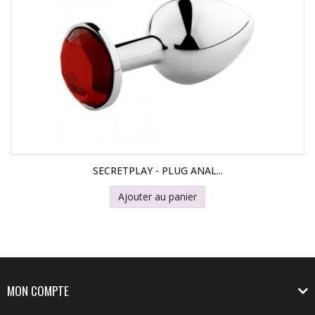
SECRETPLAY - PLUG ANAL...
Ajouter au panier
MON COMPTE