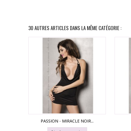
30 AUTRES ARTICLES DANS LA MÊME CATÉGORIE :
PASSION - MIRACLE NOIR...