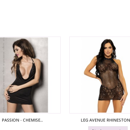
PASSION - CHEMISE...
LEG AVENUE RHINESTONE