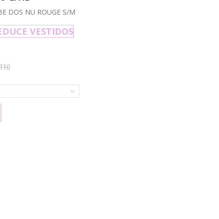
BE DOS NU ROUGE S/M
EDUCE VESTIDOS
TTC