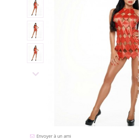
Envoyer à un ami