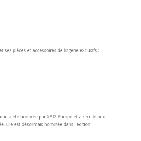
ses pièces et accessoires de lingerie exclusifs :
ue a été honorée par XBIZ Europe et a reçu le prix
e. Elle est désormais nominée dans l'édition