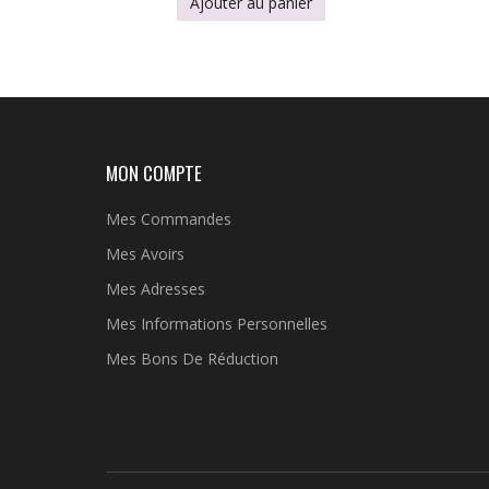
Ajouter au panier
MON COMPTE
Mes Commandes
Mes Avoirs
Mes Adresses
Mes Informations Personnelles
Mes Bons De Réduction