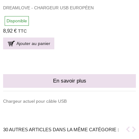
DREAMLOVE - CHARGEUR USB EUROPÉEN
Disponible
8,92 €
TTC
Ajouter au panier
En savoir plus
Chargeur actuel pour câble USB
30 AUTRES ARTICLES DANS LA MÊME CATÉGORIE :