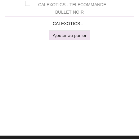
CALEXOTICS -...
Ajouter au panier