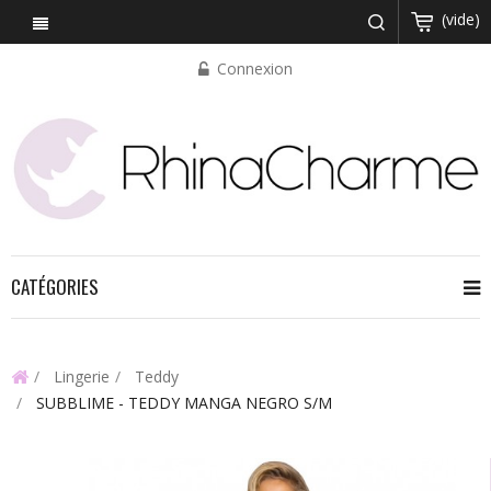
(vide)
Connexion
CATÉGORIES
Lingerie
Teddy
SUBBLIME - TEDDY MANGA NEGRO S/M