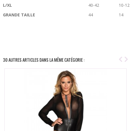
L/XL
40-42
10-12
GRANDE TAILLE
44
14
30 AUTRES ARTICLES DANS LA MÊME CATÉGORIE :