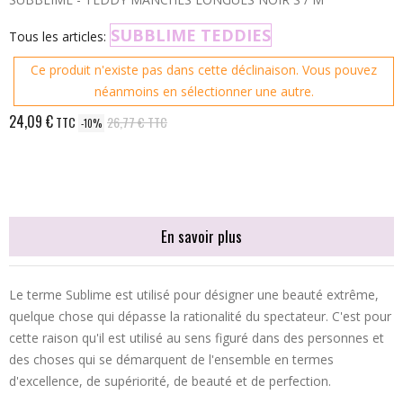
SUBBLIME TEDDIES
Tous les articles:
Ce produit n'existe pas dans cette déclinaison. Vous pouvez
néanmoins en sélectionner une autre.
24,09 €
TTC
26,77 €
TTC
-10%
En savoir plus
Le terme Sublime est utilisé pour désigner une beauté extrême,
quelque chose qui dépasse la rationalité du spectateur. C'est pour
cette raison qu'il est utilisé au sens figuré dans des personnes et
des choses qui se démarquent de l'ensemble en termes
d'excellence, de supériorité, de beauté et de perfection.