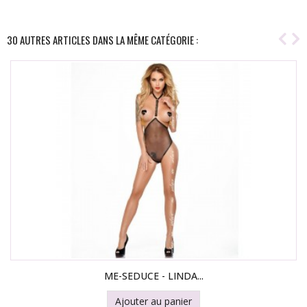
30 AUTRES ARTICLES DANS LA MÊME CATÉGORIE :
ME-SEDUCE - LINDA...
Ajouter au panier