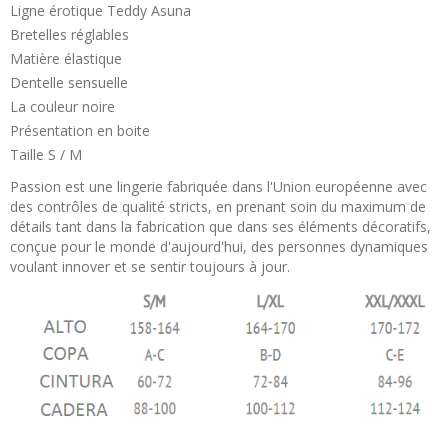
Ligne érotique Teddy Asuna
Bretelles réglables
Matière élastique
Dentelle sensuelle
La couleur noire
Présentation en boite
Taille S / M
Passion est une lingerie fabriquée dans l'Union européenne avec
des contrôles de qualité stricts, en prenant soin du maximum de
détails tant dans la fabrication que dans ses éléments décoratifs,
conçue pour le monde d'aujourd'hui, des personnes dynamiques
voulant innover et se sentir toujours à jour.