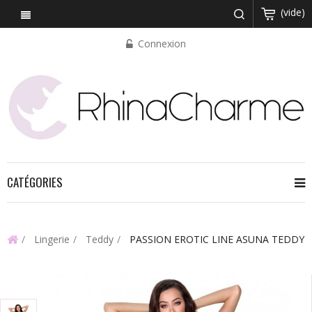
(vide)
Connexion
CATÉGORIES
Lingerie
Teddy
PASSION EROTIC LINE ASUNA TEDDY