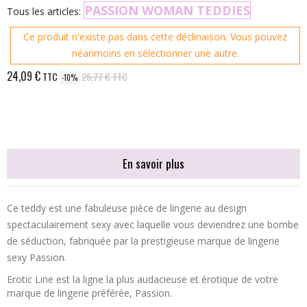
PASSION WOMAN TEDDIES
Tous les articles:
Ce produit n'existe pas dans cette déclinaison. Vous pouvez
néanmoins en sélectionner une autre.
24,09 €
TTC
26,77 €
TTC
-10%
En savoir plus
Ce teddy est une fabuleuse pièce de lingerie au design
spectaculairement sexy avec laquelle vous deviendrez une bombe
de séduction, fabriquée par la prestigieuse marque de lingerie
sexy Passion.
Erotic Line est la ligne la plus audacieuse et érotique de votre
marque de lingerie préférée, Passion.