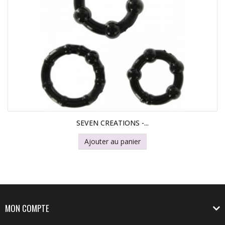
SEVEN CREATIONS -...
Ajouter au panier
MON COMPTE