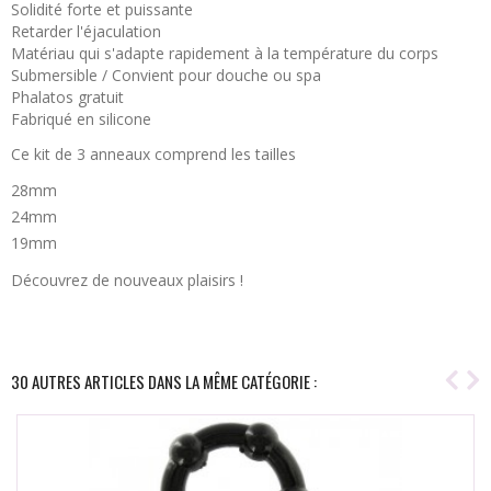
Solidité forte et puissante
Retarder l'éjaculation
Matériau qui s'adapte rapidement à la température du corps
Submersible / Convient pour douche ou spa
Phalatos gratuit
Fabriqué en silicone
Ce kit de 3 anneaux comprend les tailles
28mm
24mm
19mm
Découvrez de nouveaux plaisirs !
30 AUTRES ARTICLES DANS LA MÊME CATÉGORIE :