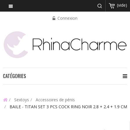
(vide)
Connexion
CATÉGORIES
Sextoys
Accessoires de pénis
BAILE - TITAN SET 3 PCS COCK RING NOIR 2.8 + 2.4 + 1.9 CM