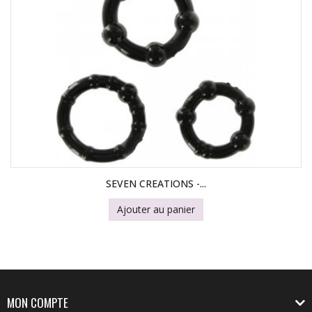
SEVEN CREATIONS -...
Ajouter au panier
MON COMPTE