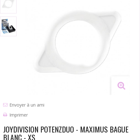
Envoyer à un ami
Imprimer
JOYDIVISION POTENZDUO - MAXIMUS BAGUE
BLANC - XS