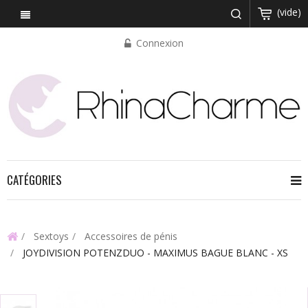
(vide)
Connexion
CATÉGORIES
Sextoys
Accessoires de pénis
JOYDIVISION POTENZDUO - MAXIMUS BAGUE BLANC - XS