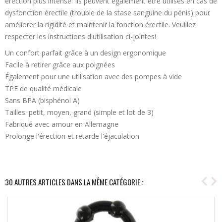
érection plus intense. Ils peuvent également être utilisés en cas de
dysfonction érectile (trouble de la stase sanguine du pénis) pour
améliorer la rigidité et maintenir la fonction érectile. Veuillez
respecter les instructions d'utilisation ci-jointes!
Un confort parfait grâce à un design ergonomique
Facile à retirer grâce aux poignées
Également pour une utilisation avec des pompes à vide
TPE de qualité médicale
Sans BPA (bisphénol A)
Tailles: petit, moyen, grand (simple et lot de 3)
Fabriqué avec amour en Allemagne
Prolonge l'érection et retarde l'éjaculation
30 AUTRES ARTICLES DANS LA MÊME CATÉGORIE :