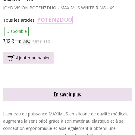
JOYDIVISION POTENZDUO - MAXIMUS WHITE RING - XS
POTENZDUO
Tous les articles:
Disponible
7,13 €
TTC
7,92 €
TTC
-10%
Ajouter au panier
En savoir plus
L'anneau de puissance MAXIMUS en silicone de qualité médicale
augmente la sensibilité grâce à son matériau élastique et à sa
conception ergonomique et aide également à obtenir une