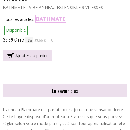
BATHMATE - VIBE ANNEAU EXTENSIBLE 3 VITESSES
BATHMATE
Tous les articles:
Disponible
35,69 €
TTC
39,66 €
TTC
-10%
Ajouter au panier
En savoir plus
L'anneau Bathmate est parfait pour ajouter une sensation forte.
Cette bague dispose d'un moteur à 3 vitesses que vous pouvez
régler selon votre mode plaisir, et à son tour après utilisation elle