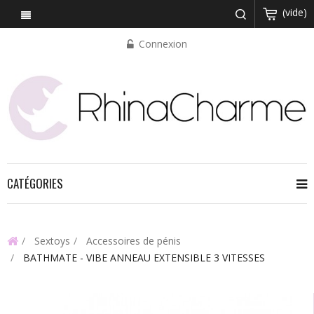
(vide)
Connexion
CATÉGORIES
Sextoys
Accessoires de pénis
BATHMATE - VIBE ANNEAU EXTENSIBLE 3 VITESSES