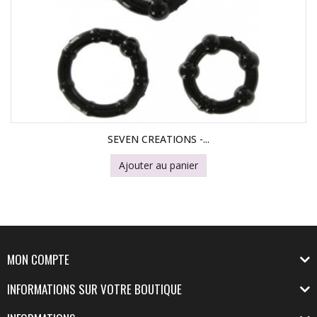
SEVEN CREATIONS -...
Ajouter au panier
MON COMPTE
INFORMATIONS SUR VOTRE BOUTIQUE