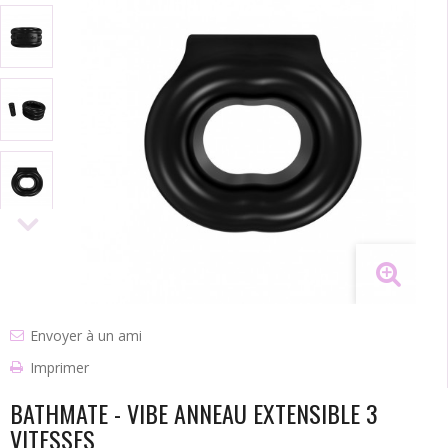
Envoyer à un ami
Imprimer
BATHMATE - VIBE ANNEAU EXTENSIBLE 3
VITESSES