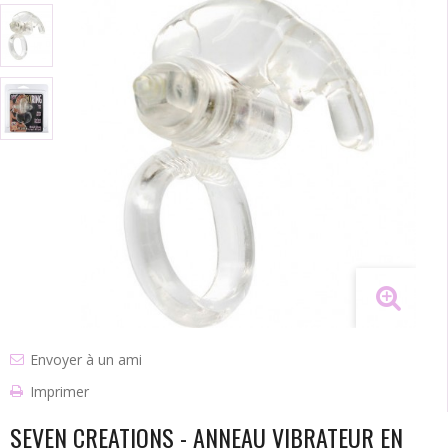
Envoyer à un ami
Imprimer
SEVEN CREATIONS - ANNEAU VIBRATEUR EN