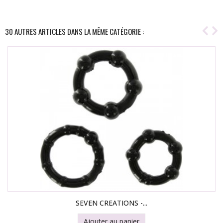
30 AUTRES ARTICLES DANS LA MÊME CATÉGORIE :
SEVEN CREATIONS -...
Ajouter au panier