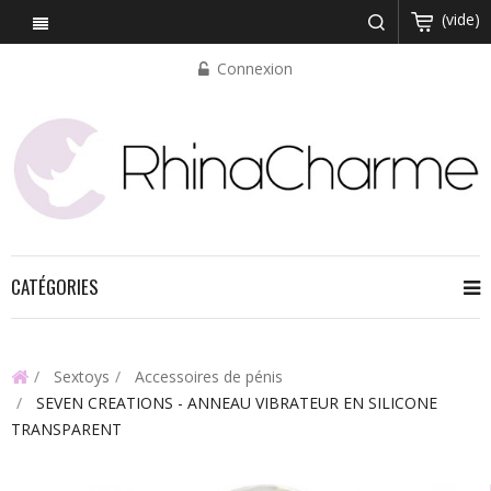
(vide)
Connexion
CATÉGORIES
Sextoys
Accessoires de pénis
SEVEN CREATIONS - ANNEAU VIBRATEUR EN SILICONE
TRANSPARENT