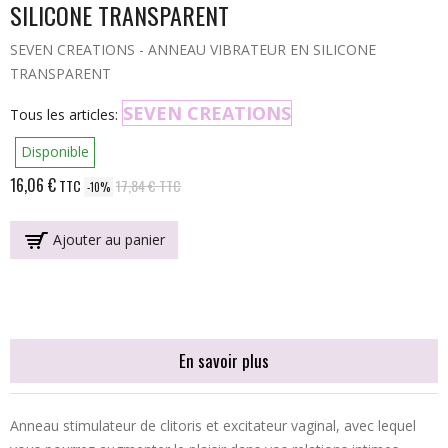
SILICONE TRANSPARENT
SEVEN CREATIONS - ANNEAU VIBRATEUR EN SILICONE
TRANSPARENT
SEVEN CREATIONS
Tous les articles:
Disponible
16,06 €
TTC
17,84 €
TTC
-10%
Ajouter au panier
En savoir plus
Anneau stimulateur de clitoris et excitateur vaginal, avec lequel