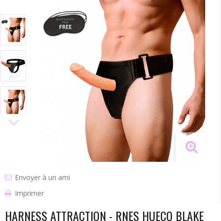
Envoyer à un ami
Imprimer
HARNESS ATTRACTION - RNES HUECO BLAKE