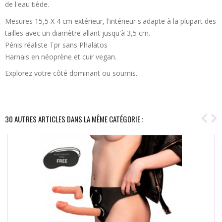
de l'eau tiède.
Mesures 15,5 X 4 cm extérieur, l'intérieur s'adapte à la plupart des
tailles avec un diamètre allant jusqu'à 3,5 cm.
Pénis réaliste Tpr sans Phalatos
Harnais en néoprène et cuir vegan.
Explorez votre côté dominant ou soumis.
30 AUTRES ARTICLES DANS LA MÊME CATÉGORIE :