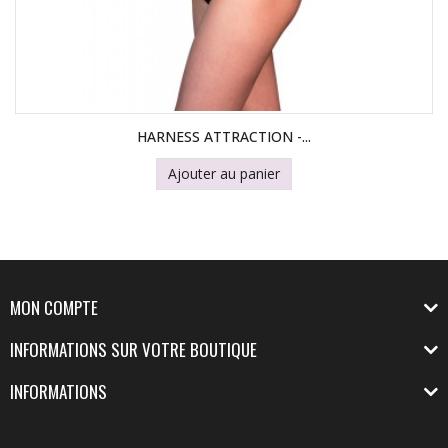
HARNESS ATTRACTION -...
Ajouter au panier
MON COMPTE
INFORMATIONS SUR VOTRE BOUTIQUE
INFORMATIONS