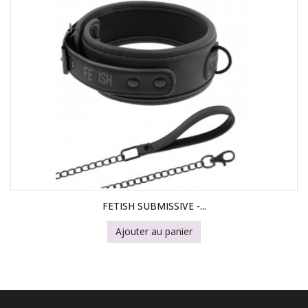
FETISH SUBMISSIVE -...
Ajouter au panier