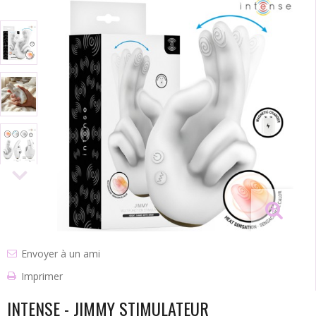
Envoyer à un ami
Imprimer
INTENSE - JIMMY STIMULATEUR