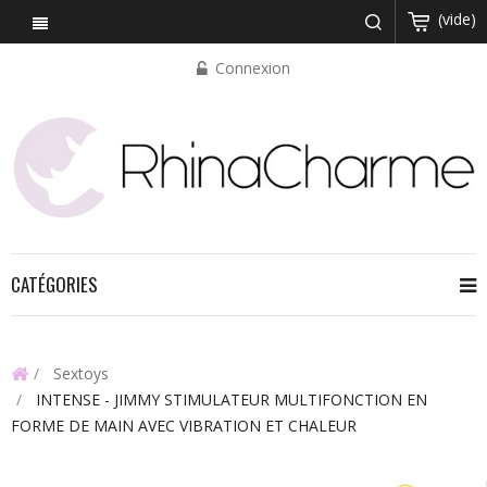
(vide)
Connexion
CATÉGORIES
Sextoys
INTENSE - JIMMY STIMULATEUR MULTIFONCTION EN
FORME DE MAIN AVEC VIBRATION ET CHALEUR