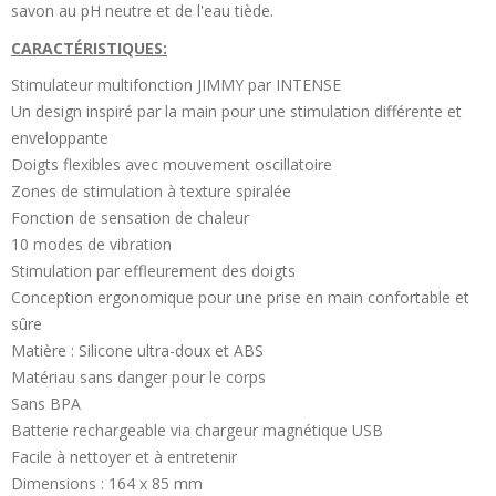
savon au pH neutre et de l'eau tiède.
CARACTÉRISTIQUES:
Stimulateur multifonction JIMMY par INTENSE
Un design inspiré par la main pour une stimulation différente et
enveloppante
Doigts flexibles avec mouvement oscillatoire
Zones de stimulation à texture spiralée
Fonction de sensation de chaleur
10 modes de vibration
Stimulation par effleurement des doigts
Conception ergonomique pour une prise en main confortable et
sûre
Matière : Silicone ultra-doux et ABS
Matériau sans danger pour le corps
Sans BPA
Batterie rechargeable via chargeur magnétique USB
Facile à nettoyer et à entretenir
Dimensions : 164 x 85 mm