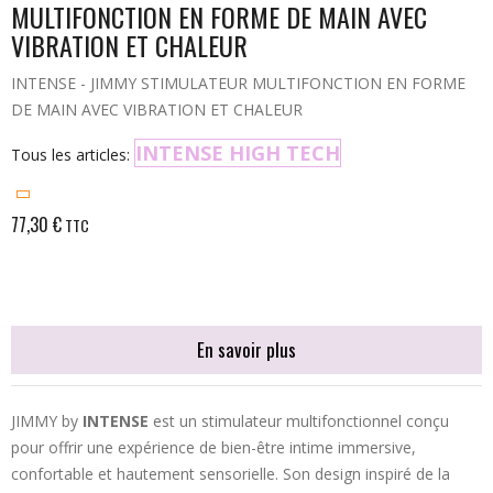
MULTIFONCTION EN FORME DE MAIN AVEC
VIBRATION ET CHALEUR
INTENSE - JIMMY STIMULATEUR MULTIFONCTION EN FORME
DE MAIN AVEC VIBRATION ET CHALEUR
INTENSE HIGH TECH
Tous les articles:
77,30 €
TTC
En savoir plus
JIMMY by
INTENSE
est un stimulateur multifonctionnel conçu
pour offrir une expérience de bien-être intime immersive,
confortable et hautement sensorielle. Son design inspiré de la