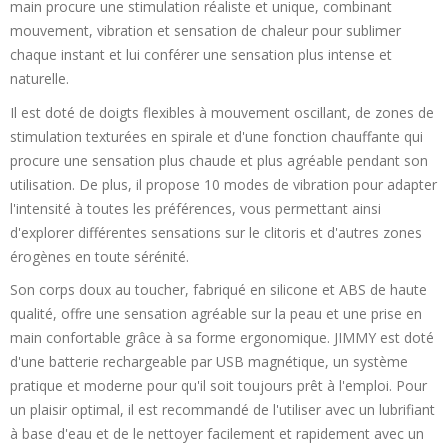
main procure une stimulation réaliste et unique, combinant
mouvement, vibration et sensation de chaleur pour sublimer
chaque instant et lui conférer une sensation plus intense et
naturelle.
Il est doté de doigts flexibles à mouvement oscillant, de zones de
stimulation texturées en spirale et d'une fonction chauffante qui
procure une sensation plus chaude et plus agréable pendant son
utilisation. De plus, il propose 10 modes de vibration pour adapter
l'intensité à toutes les préférences, vous permettant ainsi
d'explorer différentes sensations sur le clitoris et d'autres zones
érogènes en toute sérénité.
Son corps doux au toucher, fabriqué en silicone et ABS de haute
qualité, offre une sensation agréable sur la peau et une prise en
main confortable grâce à sa forme ergonomique. JIMMY est doté
d'une batterie rechargeable par USB magnétique, un système
pratique et moderne pour qu'il soit toujours prêt à l'emploi. Pour
un plaisir optimal, il est recommandé de l'utiliser avec un lubrifiant
à base d'eau et de le nettoyer facilement et rapidement avec un