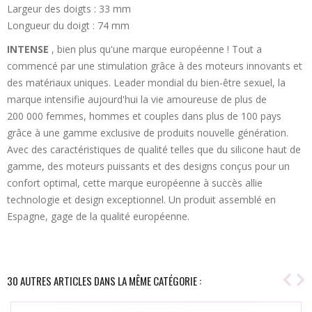
Largeur des doigts : 33 mm
Longueur du doigt : 74 mm
INTENSE
, bien plus qu'une marque européenne ! Tout a
commencé par une stimulation grâce à des moteurs innovants et
des matériaux uniques. Leader mondial du bien-être sexuel, la
marque intensifie aujourd'hui la vie amoureuse de plus de
200 000 femmes, hommes et couples dans plus de 100 pays
grâce à une gamme exclusive de produits nouvelle génération.
Avec des caractéristiques de qualité telles que du silicone haut de
gamme, des moteurs puissants et des designs conçus pour un
confort optimal, cette marque européenne à succès allie
technologie et design exceptionnel. Un produit assemblé en
Espagne, gage de la qualité européenne.
30 AUTRES ARTICLES DANS LA MÊME CATÉGORIE :