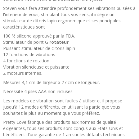
Steven vous fera atteindre profondément ses vibrations pulsées à
l'intérieur de vous, stimulant tous vos sens, il intègre un
stimulateur de clitoris lapin ergonomique et ses principales
caractéristiques sont
100 % silicone approuvé par la FDA.
Stimulateur de point G
rotateur
Puissant stimulateur de clitoris lapin
12 fonctions de vibrations
4 fonctions de rotation
Vibration silencieuse et puissante
2 moteurs internes.
Mesures 4,1 cm de largeur x 27 cm de longueur.
Nécessite 4 piles AAA non incluses.
Les modèles de vibration sont faciles à utiliser et il propose
jusqu'à 12 modes différents, en utilisant la partie que vous
souhaitez le plus au moment que vous préférez.
Pretty Love fabrique des produits aux normes de qualité
exigeantes, tous ses produits sont conçus aux Etats-Unis et
bénéficient d'une garantie de 1 an sur les défauts techniques.