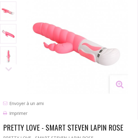
Envoyer à un ami
Imprimer
PRETTY LOVE - SMART STEVEN LAPIN ROSE
PRETTY LOVE - SMART STEVEN LAPIN ROSE