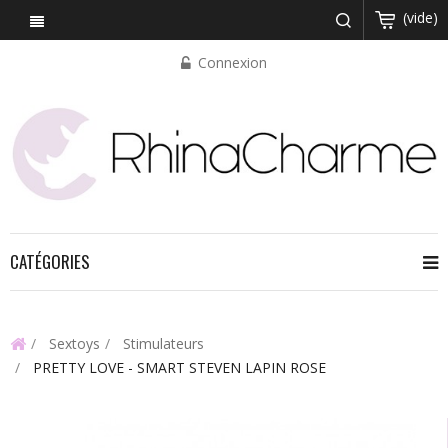
(vide)
Connexion
CATÉGORIES
Sextoys
Stimulateurs
PRETTY LOVE - SMART STEVEN LAPIN ROSE