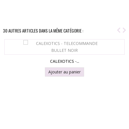
30 AUTRES ARTICLES DANS LA MÊME CATÉGORIE :
CALEXOTICS -...
Ajouter au panier