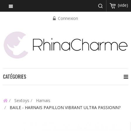
(vide)
Connexion
CATÉGORIES
Sextoys
Harnais
BAILE - HARNAIS PAPILLON VIBRANT ULTRA PASSIONN?