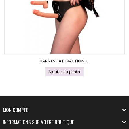
HARNESS ATTRACTION -...
Ajouter au panier
MON COMPTE
INFORMATIONS SUR VOTRE BOUTIQUE