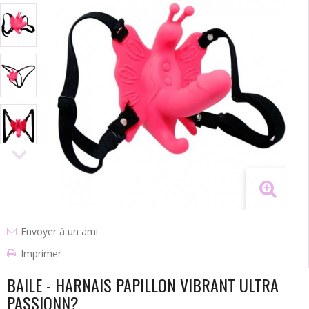
Envoyer à un ami
Imprimer
BAILE - HARNAIS PAPILLON VIBRANT ULTRA
PASSIONN?