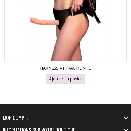
HARNESS ATTRACTION -...
Ajouter au panier
MON COMPTE
INFORMATIONS SUR VOTRE BOUTIQUE