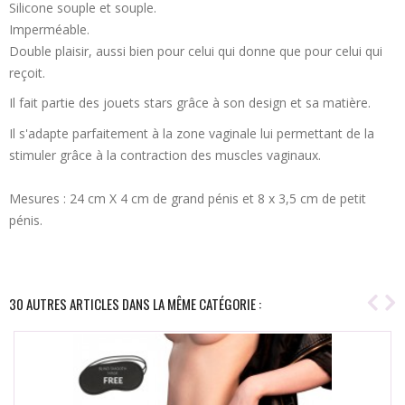
Silicone souple et souple.
Imperméable.
Double plaisir, aussi bien pour celui qui donne que pour celui qui
reçoit.
Il fait partie des jouets stars grâce à son design et sa matière.
Il s'adapte parfaitement à la zone vaginale lui permettant de la
stimuler grâce à la contraction des muscles vaginaux.
Mesures : 24 cm X 4 cm de grand pénis et 8 x 3,5 cm de petit
pénis.
30 AUTRES ARTICLES DANS LA MÊME CATÉGORIE :