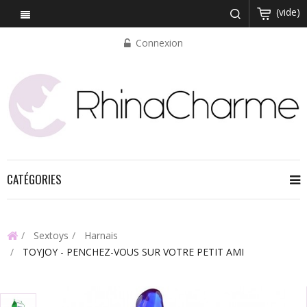
(vide)
Connexion
CATÉGORIES
Sextoys
Harnais
TOYJOY - PENCHEZ-VOUS SUR VOTRE PETIT AMI