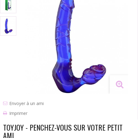
Envoyer à un ami
Imprimer
TOYJOY - PENCHEZ-VOUS SUR VOTRE PETIT
AMI